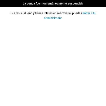
La tienda fue momentáneamente suspendida
Si eres su dueño y tienes interés en reactivarla, puedes
entrar a tu
administrador
.