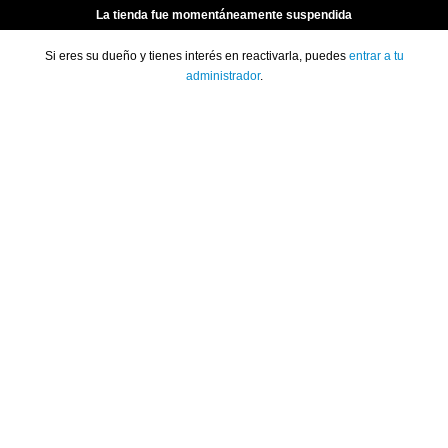
La tienda fue momentáneamente suspendida
Si eres su dueño y tienes interés en reactivarla, puedes
entrar a tu
administrador
.