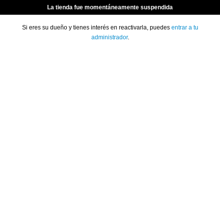
La tienda fue momentáneamente suspendida
Si eres su dueño y tienes interés en reactivarla, puedes
entrar a tu
administrador
.